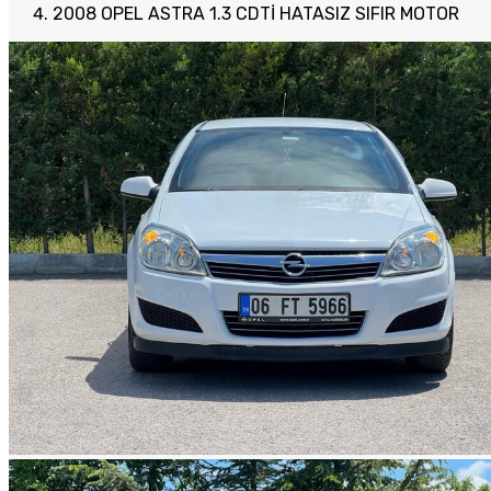
2008 OPEL ASTRA 1.3 CDTİ HATASIZ SIFIR MOTOR