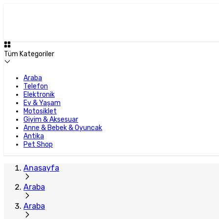
Tüm Kategoriler
Araba
Telefon
Elektronik
Ev & Yaşam
Motosiklet
Giyim & Aksesuar
Anne & Bebek & Oyuncak
Antika
Pet Shop
Anasayfa
Araba
Araba