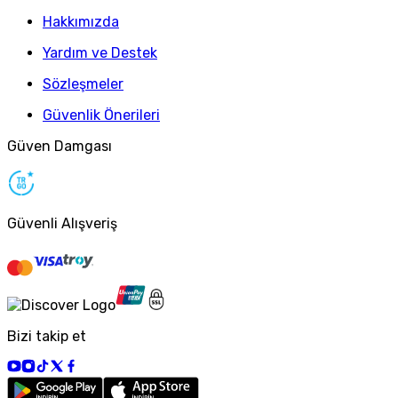
Hakkımızda
Yardım ve Destek
Sözleşmeler
Güvenlik Önerileri
Güven Damgası
Güvenli Alışveriş
Bizi takip et