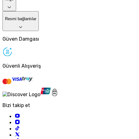
Resmi bağlantılar
Güven Damgası
Güvenli Alışveriş
Bizi takip et