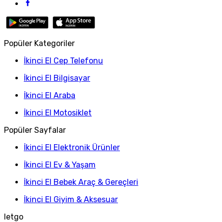
Popüler Kategoriler
İkinci El Cep Telefonu
İkinci El Bilgisayar
İkinci El Araba
İkinci El Motosiklet
Popüler Sayfalar
İkinci El Elektronik Ürünler
İkinci El Ev & Yaşam
İkinci El Bebek Araç & Gereçleri
İkinci El Giyim & Aksesuar
letgo