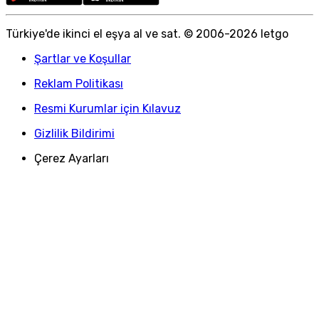
Türkiye
'
de ikinci el eşya al ve sat. © 2006-
2026
letgo
Şartlar ve Koşullar
Reklam Politikası
Resmi Kurumlar için Kılavuz
Gizlilik Bildirimi
Çerez Ayarları