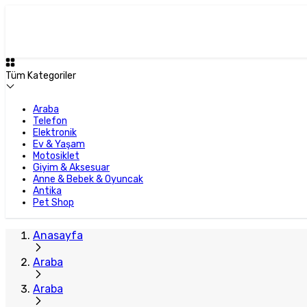
Tüm Kategoriler
Araba
Telefon
Elektronik
Ev & Yaşam
Motosiklet
Giyim & Aksesuar
Anne & Bebek & Oyuncak
Antika
Pet Shop
Anasayfa
Araba
Araba