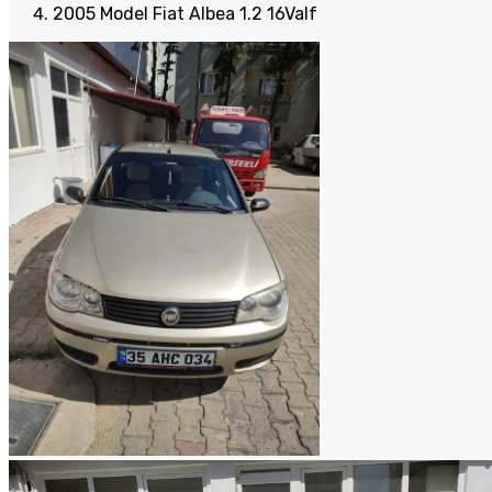
2005 Model Fiat Albea 1.2 16Valf