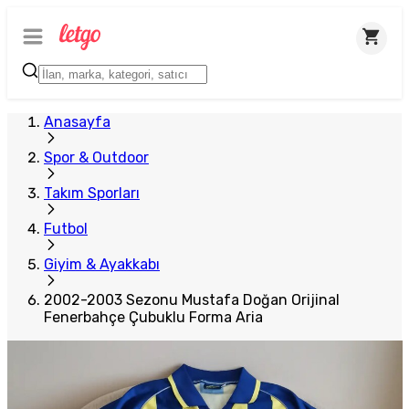
Anasayfa
Spor & Outdoor
Takım Sporları
Futbol
Giyim & Ayakkabı
2002-2003 Sezonu Mustafa Doğan Orijinal
Fenerbahçe Çubuklu Forma Aria