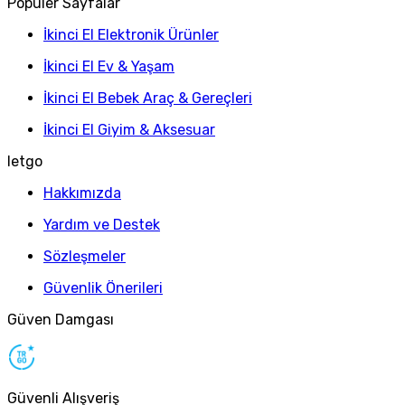
Popüler Sayfalar
İkinci El Elektronik Ürünler
İkinci El Ev & Yaşam
İkinci El Bebek Araç & Gereçleri
İkinci El Giyim & Aksesuar
letgo
Hakkımızda
Yardım ve Destek
Sözleşmeler
Güvenlik Önerileri
Güven Damgası
Güvenli Alışveriş