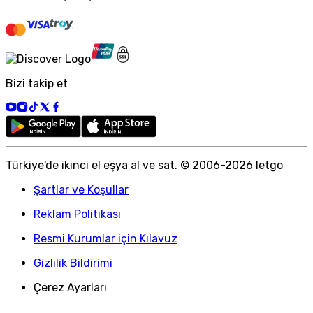
Bizi takip et
Türkiye
'
de ikinci el eşya al ve sat. © 2006-
2026
letgo
Şartlar ve Koşullar
Reklam Politikası
Resmi Kurumlar için Kılavuz
Gizlilik Bildirimi
Çerez Ayarları