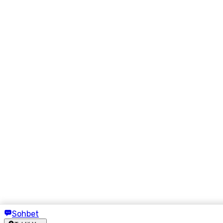
Sohbet