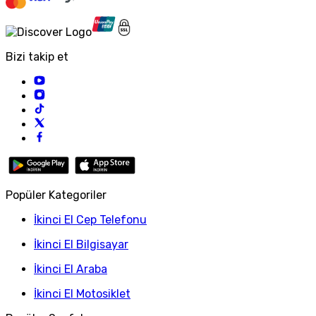
Bizi takip et
Popüler Kategoriler
İkinci El Cep Telefonu
İkinci El Bilgisayar
İkinci El Araba
İkinci El Motosiklet