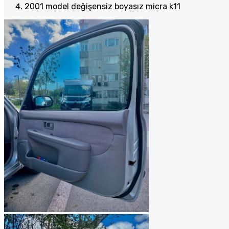
2001 model değişensiz boyasız micra k11