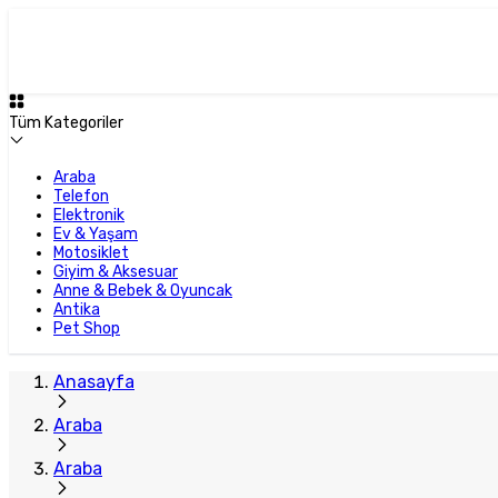
Tüm Kategoriler
Araba
Telefon
Elektronik
Ev & Yaşam
Motosiklet
Giyim & Aksesuar
Anne & Bebek & Oyuncak
Antika
Pet Shop
Anasayfa
Araba
Araba