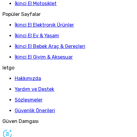
İkinci El Motosiklet
Popüler Sayfalar
İkinci El Elektronik Ürünler
İkinci El Ev & Yaşam
İkinci El Bebek Araç & Gereçleri
İkinci El Giyim & Aksesuar
letgo
Hakkımızda
Yardım ve Destek
Sözleşmeler
Güvenlik Önerileri
Güven Damgası