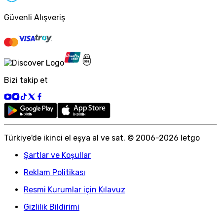
Güvenli Alışveriş
Bizi takip et
Türkiye
'
de ikinci el eşya al ve sat. © 2006-
2026
letgo
Şartlar ve Koşullar
Reklam Politikası
Resmi Kurumlar için Kılavuz
Gizlilik Bildirimi