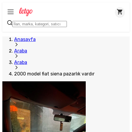
Anasayfa
Araba
Araba
2000 model fiat siena pazarlık vardır