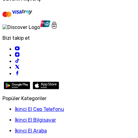
Bizi takip et
Popüler Kategoriler
İkinci El Cep Telefonu
İkinci El Bilgisayar
İkinci El Araba