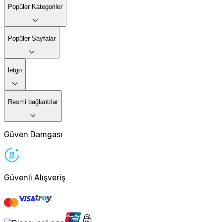
Popüler Kategoriler
Popüler Sayfalar
letgo
Resmi bağlantılar
Güven Damgası
Güvenli Alışveriş