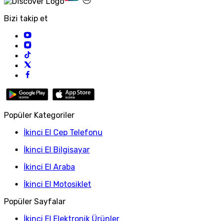
Bizi takip et
Popüler Kategoriler
İkinci El Cep Telefonu
İkinci El Bilgisayar
İkinci El Araba
İkinci El Motosiklet
Popüler Sayfalar
İkinci El Elektronik Ürünler