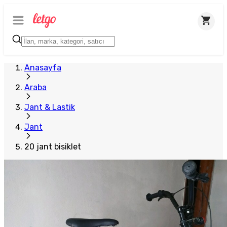
Anasayfa
Araba
Jant & Lastik
Jant
20 jant bisiklet