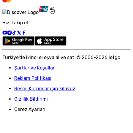
Bizi takip et
Türkiye
'
de ikinci el eşya al ve sat. © 2006-
2026
letgo
Şartlar ve Koşullar
Reklam Politikası
Resmi Kurumlar için Kılavuz
Gizlilik Bildirimi
Çerez Ayarları