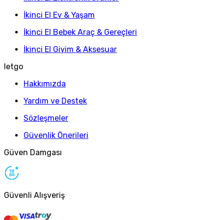
İkinci El Ev & Yaşam
İkinci El Bebek Araç & Gereçleri
İkinci El Giyim & Aksesuar
letgo
Hakkımızda
Yardım ve Destek
Sözleşmeler
Güvenlik Önerileri
Güven Damgası
Güvenli Alışveriş