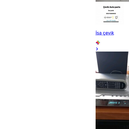
İsa çevik