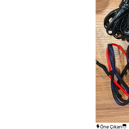
Öne Çıkan