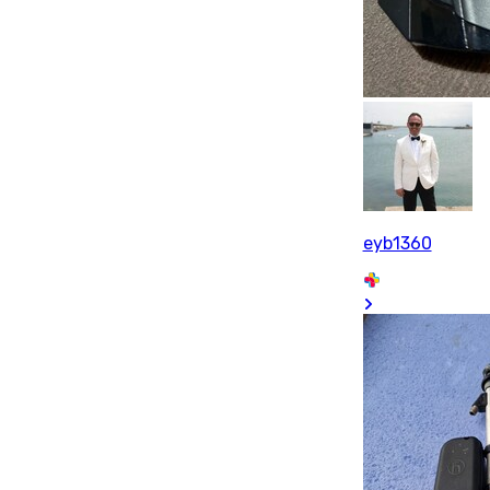
eyb1360