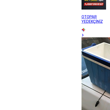
OTOPAR
YEDEKÇİNİZ