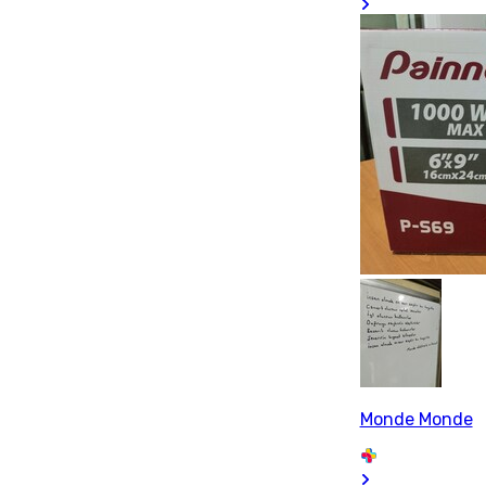
Monde Monde