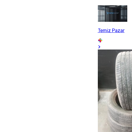
Temiz Pazar