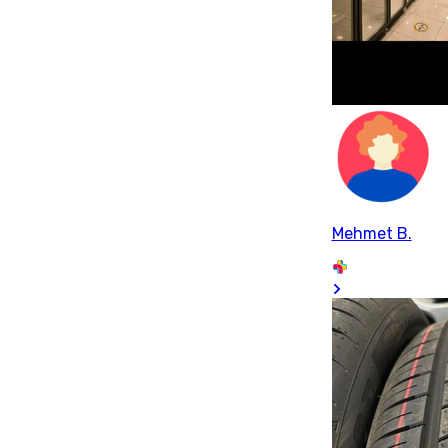
Mehmet B.