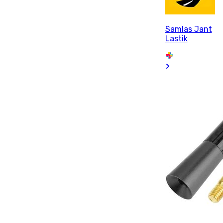
Samlas Jant
Lastik