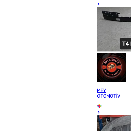
MEY
OTOMOTİV