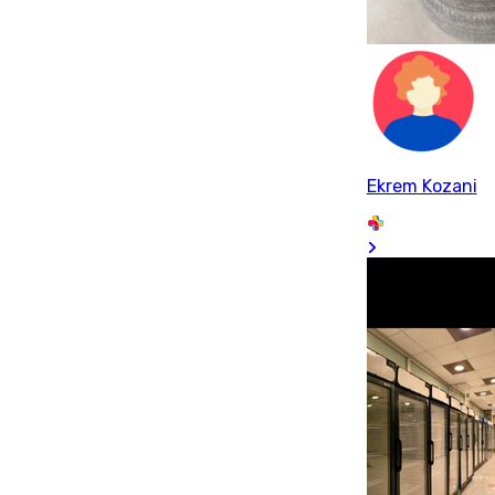
Ekrem Kozani