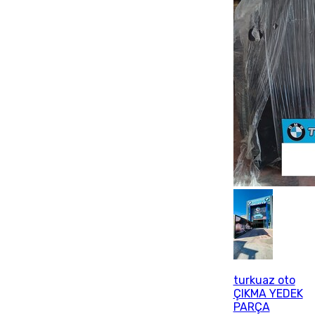
turkuaz oto
ÇIKMA YEDEK
PARÇA