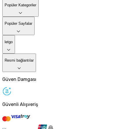
Popüler Kategoriler
Popüler Sayfalar
letgo
Resmi bağlantılar
Güven Damgası
Güvenli Alışveriş