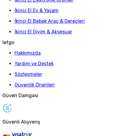
İkinci El Ev & Yaşam
İkinci El Bebek Araç & Gereçleri
İkinci El Giyim & Aksesuar
letgo
Hakkımızda
Yardım ve Destek
Sözleşmeler
Güvenlik Önerileri
Güven Damgası
Güvenli Alışveriş