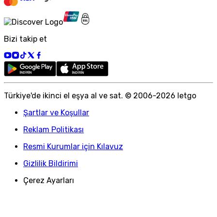
Bizi takip et
Türkiye
'
de ikinci el eşya al ve sat. © 2006-
2026
letgo
Şartlar ve Koşullar
Reklam Politikası
Resmi Kurumlar için Kılavuz
Gizlilik Bildirimi
Çerez Ayarları