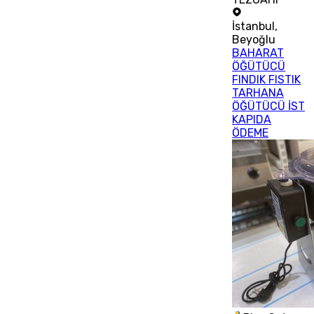
İstanbul
,
Beyoğlu
BAHARAT
ÖĞÜTÜCÜ
FINDIK FISTIK
TARHANA
ÖĞÜTÜCÜ İST
KAPIDA
ÖDEME