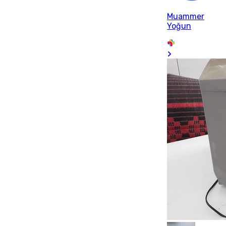
Muammer
Yoğun