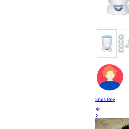
Enes Bey