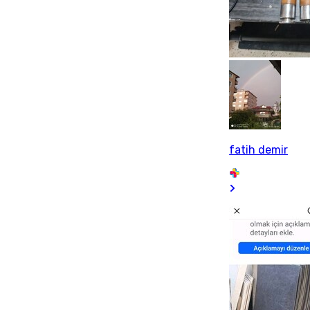
fatih demir