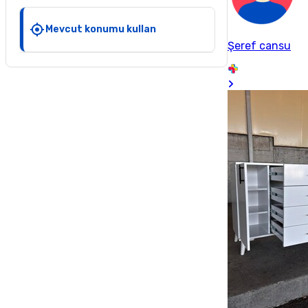
Mevcut konumu kullan
Şeref cansu