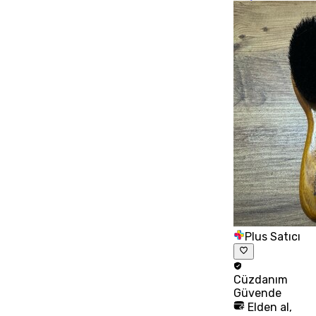
Plus Satıcı
Cüzdanım
Güvende
Elden al,