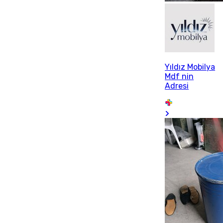
Yıldız Mobilya
Mdf nin
Adresi