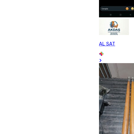
AL SAT