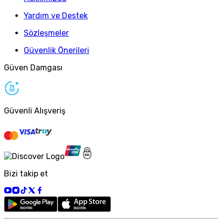
Yardım ve Destek
Sözleşmeler
Güvenlik Önerileri
Güven Damgası
Güvenli Alışveriş
Bizi takip et