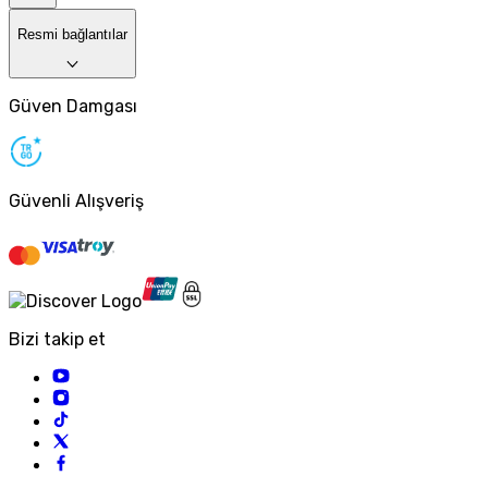
Resmi bağlantılar
Güven Damgası
Güvenli Alışveriş
Bizi takip et