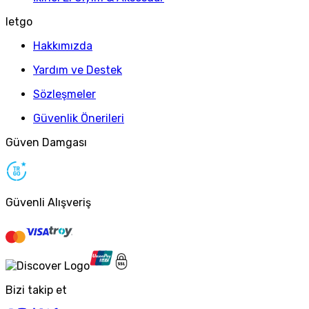
letgo
Hakkımızda
Yardım ve Destek
Sözleşmeler
Güvenlik Önerileri
Güven Damgası
Güvenli Alışveriş
Bizi takip et