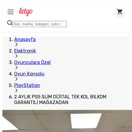
Plus Satıcı
Anasayfa
Elektronik
Oyunculara Özel
Oyun Konsolu
PlayStation
2 AYLIK PS5 SLİM DİJİTAL TEK KOL BİLKOM
GARANTİLİ MAĞAZADAN