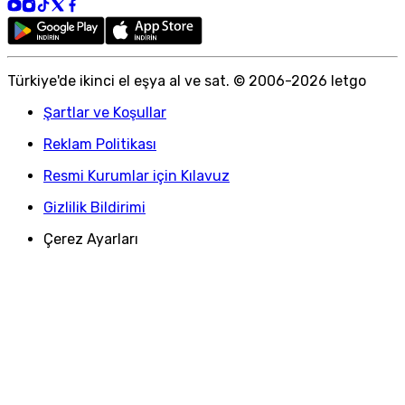
Türkiye
'
de ikinci el eşya al ve sat. © 2006-
2026
letgo
Şartlar ve Koşullar
Reklam Politikası
Resmi Kurumlar için Kılavuz
Gizlilik Bildirimi
Çerez Ayarları