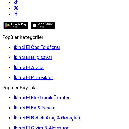
Popüler Kategoriler
İkinci El Cep Telefonu
İkinci El Bilgisayar
İkinci El Araba
İkinci El Motosiklet
Popüler Sayfalar
İkinci El Elektronik Ürünler
İkinci El Ev & Yaşam
İkinci El Bebek Araç & Gereçleri
İkinci El Giyim & Aksesuar