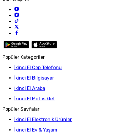
Popüler Kategoriler
İkinci El Cep Telefonu
İkinci El Bilgisayar
İkinci El Araba
İkinci El Motosiklet
Popüler Sayfalar
İkinci El Elektronik Ürünler
İkinci El Ev & Yaşam