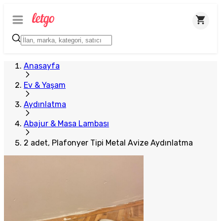
Anasayfa
Ev & Yaşam
Aydınlatma
Abajur & Masa Lambası
2 adet, Plafonyer Tipi Metal Avize Aydınlatma