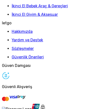
İkinci El Bebek Araç & Gereçleri
İkinci El Giyim & Aksesuar
letgo
Hakkımızda
Yardım ve Destek
Sözleşmeler
Güvenlik Önerileri
Güven Damgası
Güvenli Alışveriş