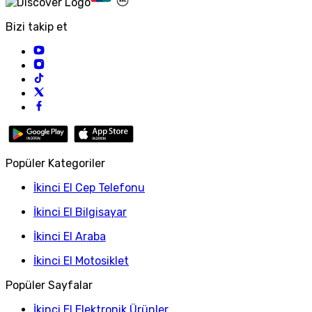
Bizi takip et
Popüler Kategoriler
İkinci El Cep Telefonu
İkinci El Bilgisayar
İkinci El Araba
İkinci El Motosiklet
Popüler Sayfalar
İkinci El Elektronik Ürünler