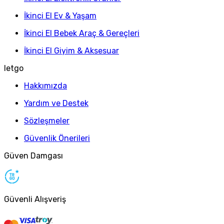
İkinci El Ev & Yaşam
İkinci El Bebek Araç & Gereçleri
İkinci El Giyim & Aksesuar
letgo
Hakkımızda
Yardım ve Destek
Sözleşmeler
Güvenlik Önerileri
Güven Damgası
Güvenli Alışveriş