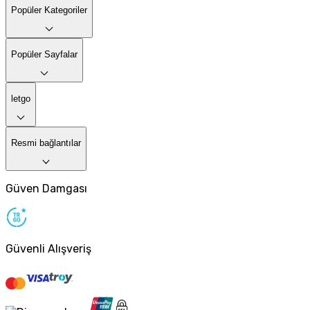
Popüler Kategoriler
Popüler Sayfalar
letgo
Resmi bağlantılar
Güven Damgası
Güvenli Alışveriş