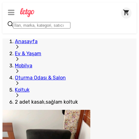
Anasayfa
Ev & Yaşam
Mobilya
Oturma Odası & Salon
Koltuk
2 adet kasalı,sağlam koltuk