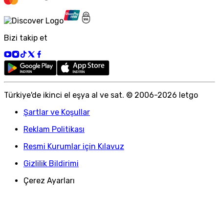
Bizi takip et
Türkiye
'
de ikinci el eşya al ve sat. © 2006-
2026
letgo
Şartlar ve Koşullar
Reklam Politikası
Resmi Kurumlar için Kılavuz
Gizlilik Bildirimi
Çerez Ayarları