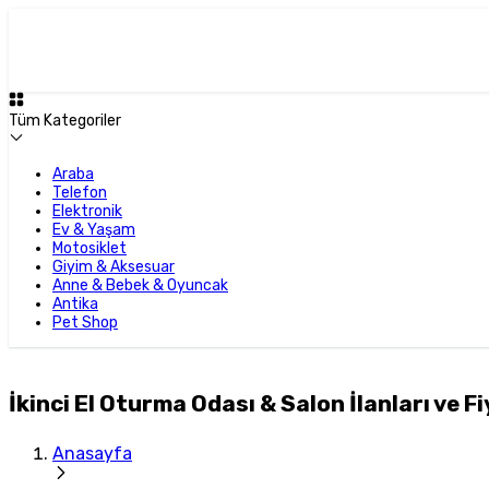
Tüm Kategoriler
Araba
Telefon
Elektronik
Ev & Yaşam
Motosiklet
Giyim & Aksesuar
Anne & Bebek & Oyuncak
Antika
Pet Shop
İkinci El Oturma Odası & Salon İlanları ve Fi
Anasayfa