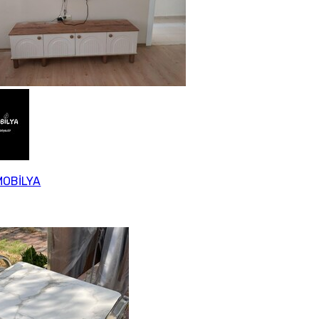
MOBİLYA