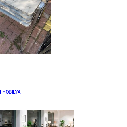
 MOBİLYA