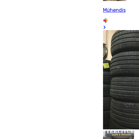
Mühendis