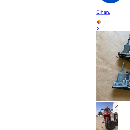
Cihan.