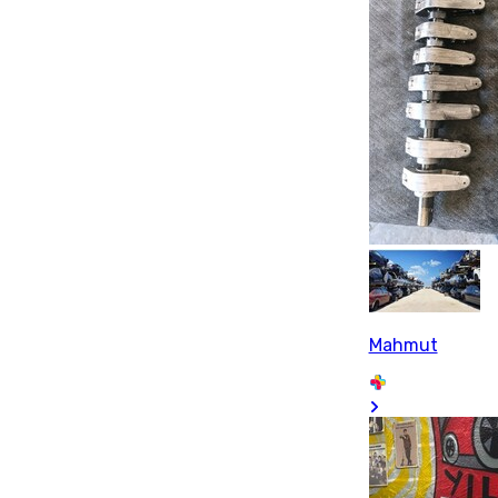
Mahmut