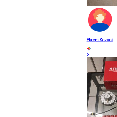
Ekrem Kozani