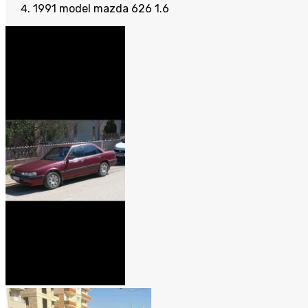
1991 model mazda 626 1.6