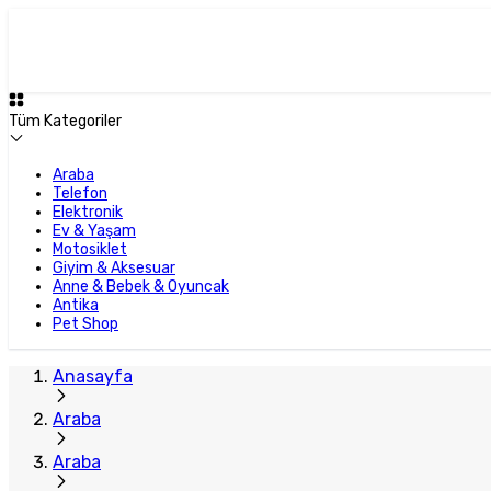
Tüm Kategoriler
Araba
Telefon
Elektronik
Ev & Yaşam
Motosiklet
Giyim & Aksesuar
Anne & Bebek & Oyuncak
Antika
Pet Shop
Anasayfa
Araba
Araba