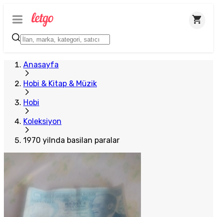
Anasayfa
Hobi & Kitap & Müzik
Hobi
Koleksiyon
1970 yilnda basilan paralar