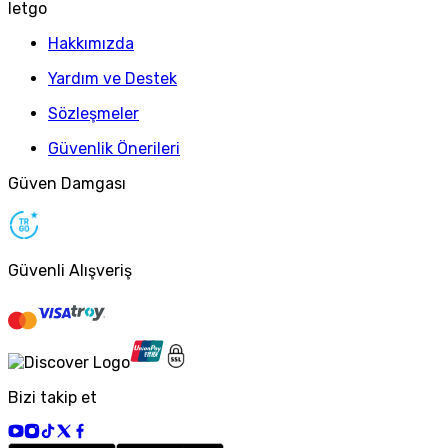
letgo
Hakkımızda
Yardım ve Destek
Sözleşmeler
Güvenlik Önerileri
Güven Damgası
Güvenli Alışveriş
Bizi takip et