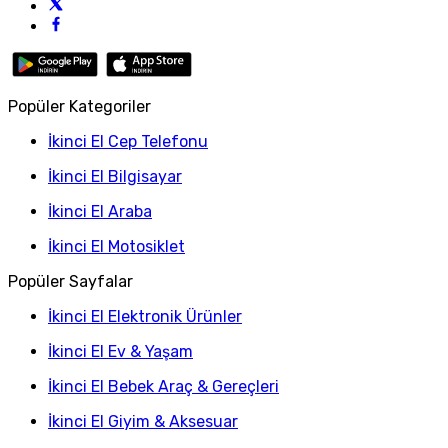
Popüler Kategoriler
İkinci El Cep Telefonu
İkinci El Bilgisayar
İkinci El Araba
İkinci El Motosiklet
Popüler Sayfalar
İkinci El Elektronik Ürünler
İkinci El Ev & Yaşam
İkinci El Bebek Araç & Gereçleri
İkinci El Giyim & Aksesuar