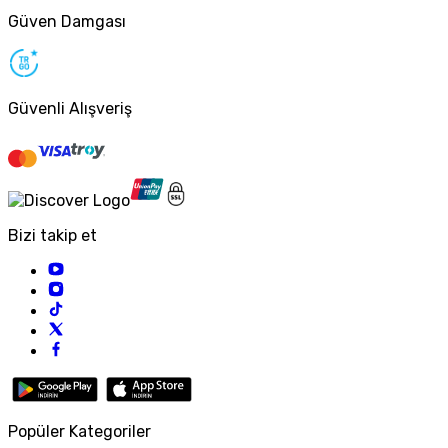
Güven Damgası
Güvenli Alışveriş
Bizi takip et
Popüler Kategoriler