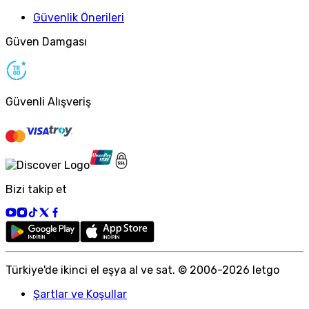
Güvenlik Önerileri
Güven Damgası
Güvenli Alışveriş
Bizi takip et
Türkiye
'
de ikinci el eşya al ve sat. © 2006-
2026
letgo
Şartlar ve Koşullar