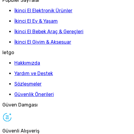
Popüler Sayfalar
İkinci El Elektronik Ürünler
İkinci El Ev & Yaşam
İkinci El Bebek Araç & Gereçleri
İkinci El Giyim & Aksesuar
letgo
Hakkımızda
Yardım ve Destek
Sözleşmeler
Güvenlik Önerileri
Güven Damgası
Güvenli Alışveriş