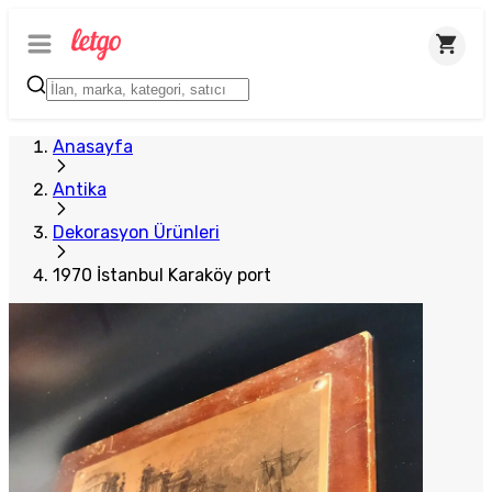
Plus Satıcı
Anasayfa
Antika
Dekorasyon Ürünleri
1970 İstanbul Karaköy port