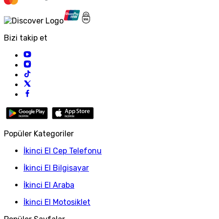
Bizi takip et
Popüler Kategoriler
İkinci El Cep Telefonu
İkinci El Bilgisayar
İkinci El Araba
İkinci El Motosiklet