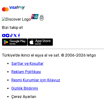
Bizi takip et
Türkiye
'
de ikinci el eşya al ve sat. © 2006-
2026
letgo
Şartlar ve Koşullar
Reklam Politikası
Resmi Kurumlar için Kılavuz
Gizlilik Bildirimi
Çerez Ayarları