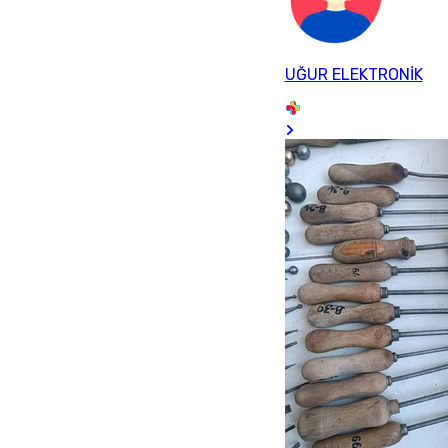
UĞUR ELEKTRONİK