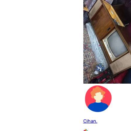
Cihan.