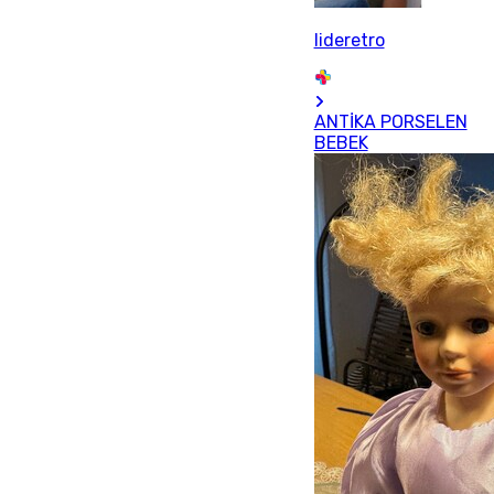
lideretro
ANTİKA PORSELEN
BEBEK