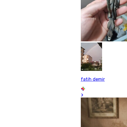
fatih demir