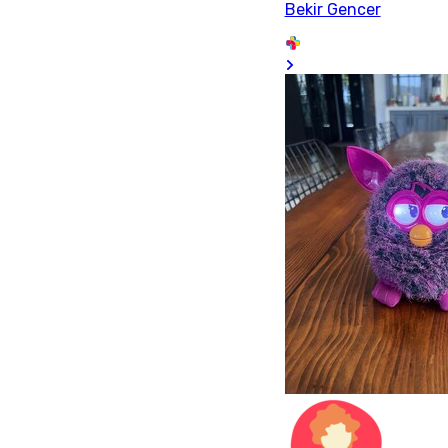
Bekir Gencer