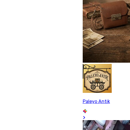
Paleyo Antik