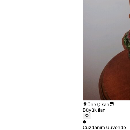
Öne Çıkan
Büyük İlan
Cüzdanım
Güvende