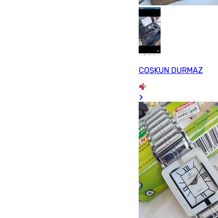
COŞKUN DURMAZ