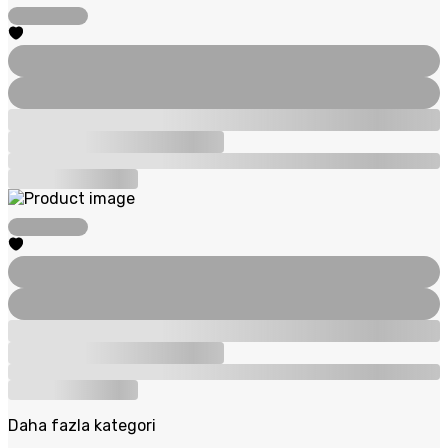
Daha fazla kategori