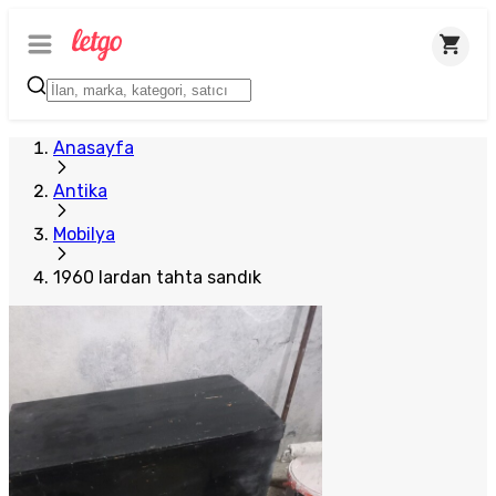
Anasayfa
Antika
Mobilya
1960 lardan tahta sandık