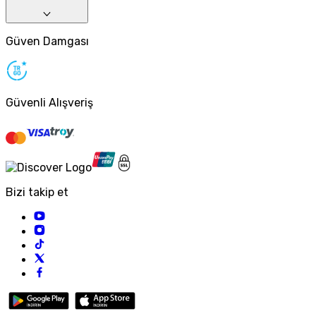
Güven Damgası
Güvenli Alışveriş
Bizi takip et