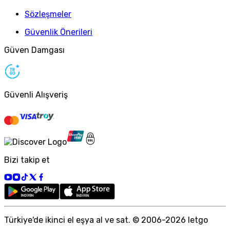
Sözleşmeler
Güvenlik Önerileri
Güven Damgası
Güvenli Alışveriş
Bizi takip et
Türkiye
'
de ikinci el eşya al ve sat. © 2006-
2026
letgo