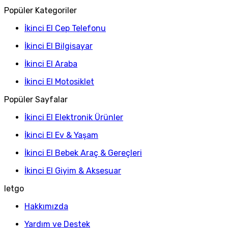
Popüler Kategoriler
İkinci El Cep Telefonu
İkinci El Bilgisayar
İkinci El Araba
İkinci El Motosiklet
Popüler Sayfalar
İkinci El Elektronik Ürünler
İkinci El Ev & Yaşam
İkinci El Bebek Araç & Gereçleri
İkinci El Giyim & Aksesuar
letgo
Hakkımızda
Yardım ve Destek