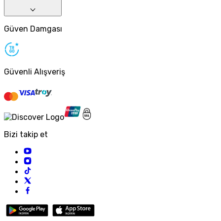
Güven Damgası
Güvenli Alışveriş
Bizi takip et