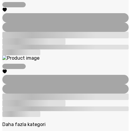
Daha fazla kategori