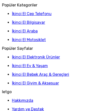
Popüler Kategoriler
İkinci El Cep Telefonu
İkinci El Bilgisayar
İkinci El Araba
İkinci El Motosiklet
Popüler Sayfalar
İkinci El Elektronik Ürünler
İkinci El Ev & Yaşam
İkinci El Bebek Araç & Gereçleri
İkinci El Giyim & Aksesuar
letgo
Hakkımızda
Yardım ve Destek