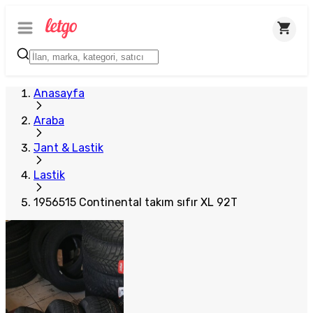
Anasayfa
Araba
Jant & Lastik
Lastik
1956515 Continental takım sıfır XL 92T