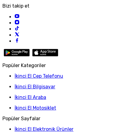
Bizi takip et
Popüler Kategoriler
İkinci El Cep Telefonu
İkinci El Bilgisayar
İkinci El Araba
İkinci El Motosiklet
Popüler Sayfalar
İkinci El Elektronik Ürünler