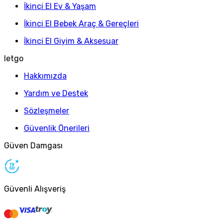
İkinci El Ev & Yaşam
İkinci El Bebek Araç & Gereçleri
İkinci El Giyim & Aksesuar
letgo
Hakkımızda
Yardım ve Destek
Sözleşmeler
Güvenlik Önerileri
Güven Damgası
Güvenli Alışveriş