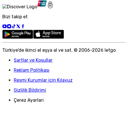
Bizi takip et
Türkiye
'
de ikinci el eşya al ve sat. © 2006-
2026
letgo
Şartlar ve Koşullar
Reklam Politikası
Resmi Kurumlar için Kılavuz
Gizlilik Bildirimi
Çerez Ayarları