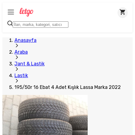
Plus Satıcı
Anasayfa
Araba
Jant & Lastik
Lastik
195/50r 16 Ebat 4 Adet Kışlık Lassa Marka 2022