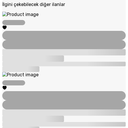
İlgini çekebilecek diğer ilanlar