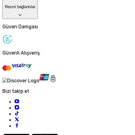
Resmi bağlantılar
Güven Damgası
Güvenli Alışveriş
Bizi takip et