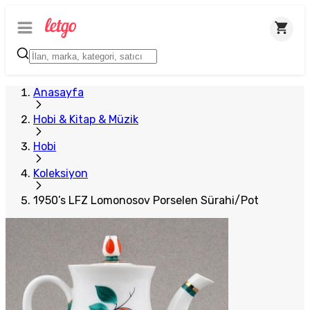
Anasayfa
Hobi & Kitap & Müzik
Hobi
Koleksiyon
1950’s LFZ Lomonosov Porselen Sürahi/Pot