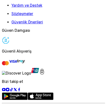
Yardım ve Destek
Sözleşmeler
Güvenlik Önerileri
Güven Damgası
Güvenli Alışveriş
Bizi takip et