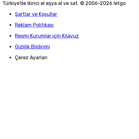
Türkiye
'
de ikinci el eşya al ve sat. © 2006-
2026
letgo
Şartlar ve Koşullar
Reklam Politikası
Resmi Kurumlar için Kılavuz
Gizlilik Bildirimi
Çerez Ayarları