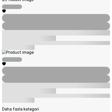
Daha fazla kategori