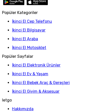
Popüler Kategoriler
İkinci El Cep Telefonu
İkinci El Bilgisayar
İkinci El Araba
İkinci El Motosiklet
Popüler Sayfalar
İkinci El Elektronik Ürünler
İkinci El Ev & Yaşam
İkinci El Bebek Araç & Gereçleri
İkinci El Giyim & Aksesuar
letgo
Hakkımızda