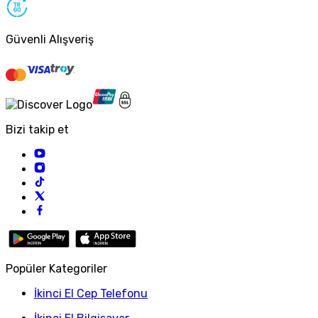
Güvenli Alışveriş
Bizi takip et
Popüler Kategoriler
İkinci El Cep Telefonu