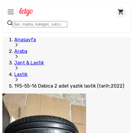
Anasayfa
Araba
Jant & Lastik
Lastik
195-55-16 Debica 2 adet yazlık lastik (tarih:2022)