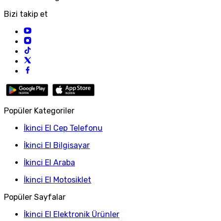
Bizi takip et
Popüler Kategoriler
İkinci El Cep Telefonu
İkinci El Bilgisayar
İkinci El Araba
İkinci El Motosiklet
Popüler Sayfalar
İkinci El Elektronik Ürünler