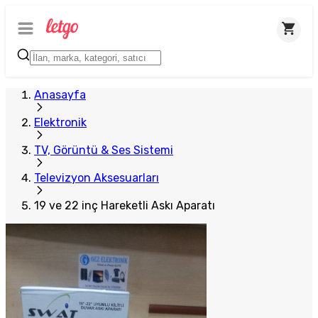
Anasayfa
Elektronik
TV, Görüntü & Ses Sistemi
Televizyon Aksesuarları
19 ve 22 inç Hareketli Askı Aparatı