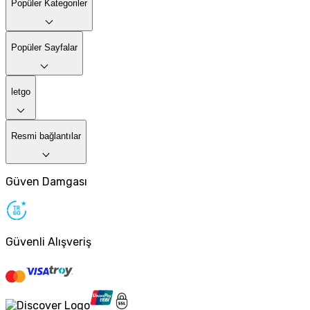
Popüler Kategoriler
Popüler Sayfalar
letgo
Resmi bağlantılar
Güven Damgası
Güvenli Alışveriş