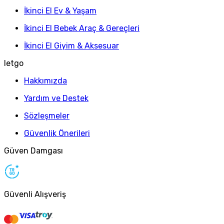
İkinci El Ev & Yaşam
İkinci El Bebek Araç & Gereçleri
İkinci El Giyim & Aksesuar
letgo
Hakkımızda
Yardım ve Destek
Sözleşmeler
Güvenlik Önerileri
Güven Damgası
Güvenli Alışveriş