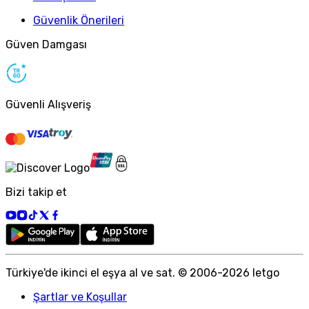
Güvenlik Önerileri
Güven Damgası
Güvenli Alışveriş
Bizi takip et
Türkiye
'
de ikinci el eşya al ve sat. © 2006-
2026
letgo
Şartlar ve Koşullar