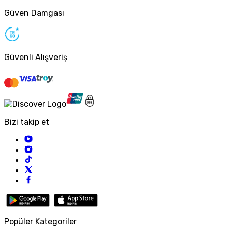
Güven Damgası
Güvenli Alışveriş
Bizi takip et
Popüler Kategoriler