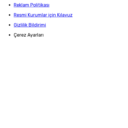
Reklam Politikası
Resmi Kurumlar için Kılavuz
Gizlilik Bildirimi
Çerez Ayarları