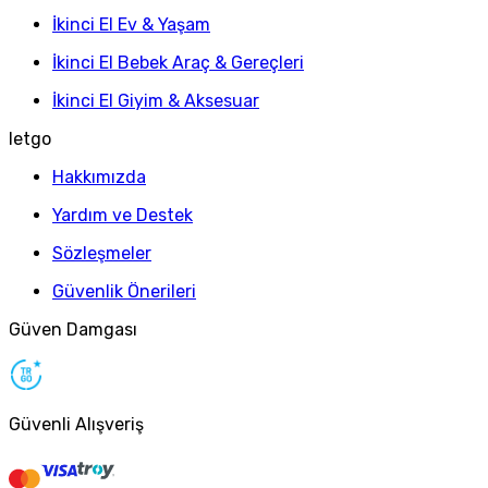
İkinci El Ev & Yaşam
İkinci El Bebek Araç & Gereçleri
İkinci El Giyim & Aksesuar
letgo
Hakkımızda
Yardım ve Destek
Sözleşmeler
Güvenlik Önerileri
Güven Damgası
Güvenli Alışveriş