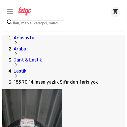
Anasayfa
Araba
Jant & Lastik
Lastik
185 70 14 lassa yazlık Sıfır dan farkı yok