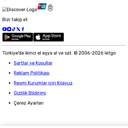
Bizi takip et
Türkiye
'
de ikinci el eşya al ve sat. © 2006-
2026
letgo
Şartlar ve Koşullar
Reklam Politikası
Resmi Kurumlar için Kılavuz
Gizlilik Bildirimi
Çerez Ayarları