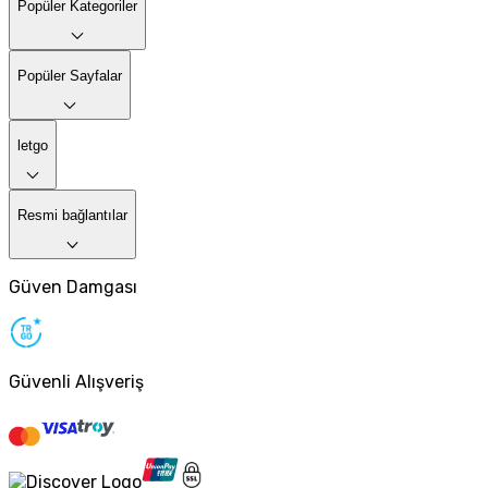
Popüler Kategoriler
Popüler Sayfalar
letgo
Resmi bağlantılar
Güven Damgası
Güvenli Alışveriş