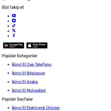
Bizi takip et
Popüler Kategoriler
İkinci El Cep Telefonu
İkinci El Bilgisayar
İkinci El Araba
İkinci El Motosiklet
Popüler Sayfalar
İkinci El Elektronik Ürünler