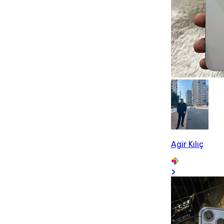
Agir Kılıç