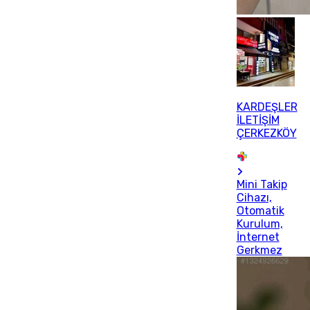
KARDEŞLER
İLETİŞİM
ÇERKEZKÖY
Mini Takip
Cihazı,
Otomatik
Kurulum,
İnternet
Gerkmez