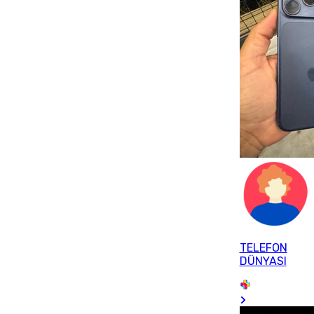
TELEFON
DÜNYASI