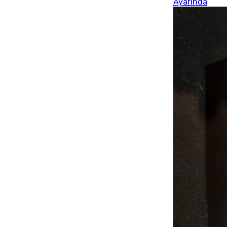
Ayarında