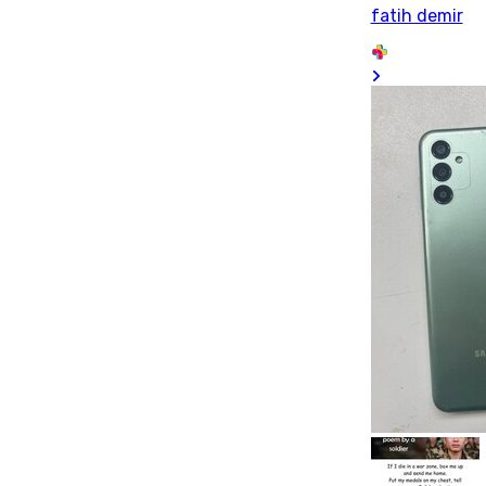
fatih demir