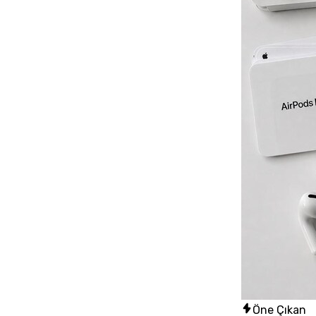
Öne Çıkan