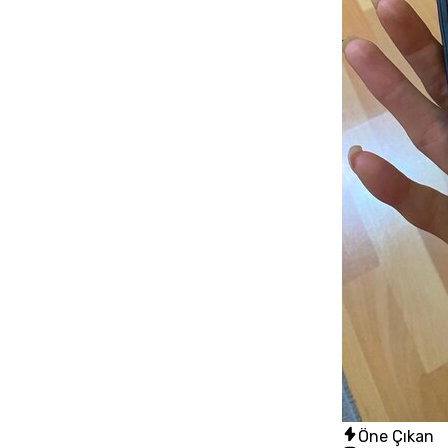
Öne Çıkan