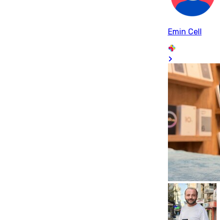
Emin Cell