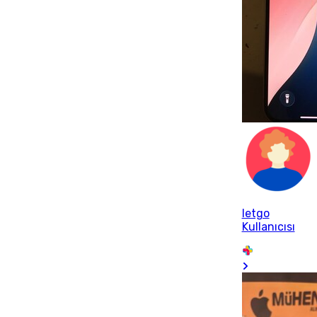
letgo
Kullanıcısı