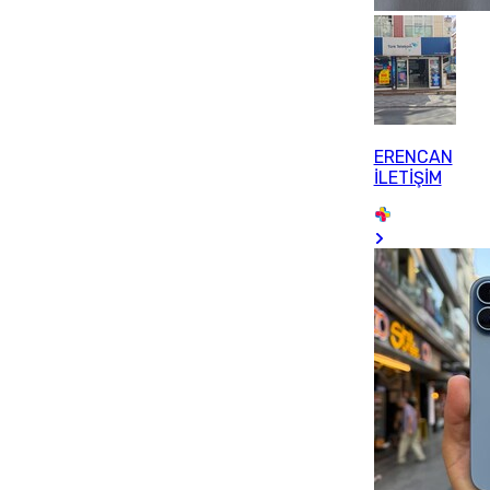
ERENCAN
İLETİŞİM