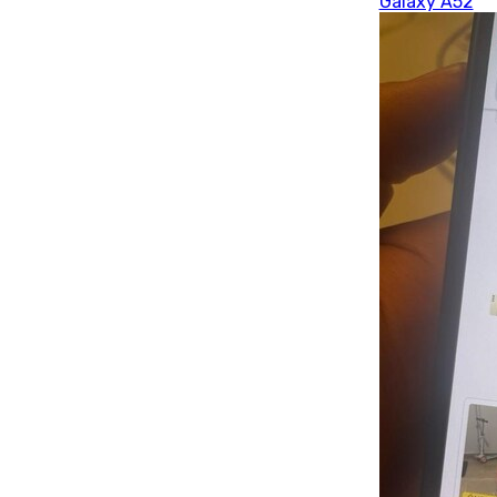
Galaxy A52