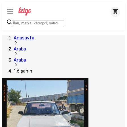
Anasayfa
Araba
Araba
1.6 şahin