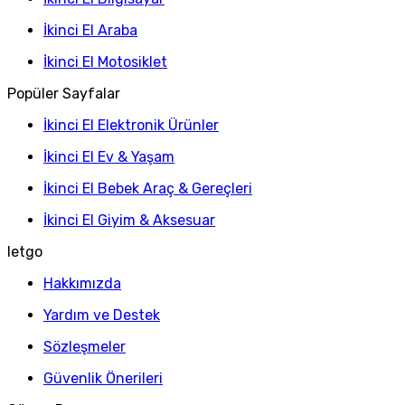
İkinci El Araba
İkinci El Motosiklet
Popüler Sayfalar
İkinci El Elektronik Ürünler
İkinci El Ev & Yaşam
İkinci El Bebek Araç & Gereçleri
İkinci El Giyim & Aksesuar
letgo
Hakkımızda
Yardım ve Destek
Sözleşmeler
Güvenlik Önerileri