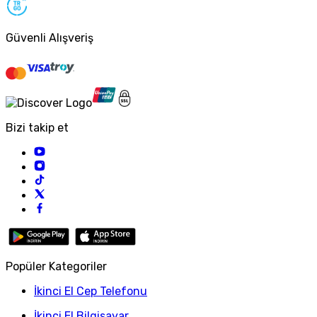
Güvenli Alışveriş
Bizi takip et
Popüler Kategoriler
İkinci El Cep Telefonu
İkinci El Bilgisayar