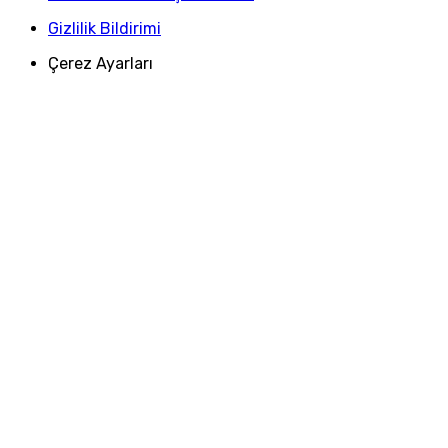
Gizlilik Bildirimi
Çerez Ayarları