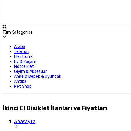
Tüm Kategoriler
Araba
Telefon
Elektronik
Ev & Yaşam
Motosiklet
Giyim & Aksesuar
Anne & Bebek & Oyuncak
Antika
Pet Shop
İkinci El Bisiklet İlanları ve Fiyatları
Anasayfa