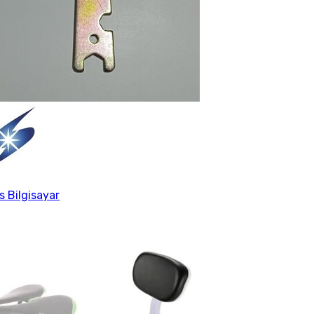
us Bilgisayar