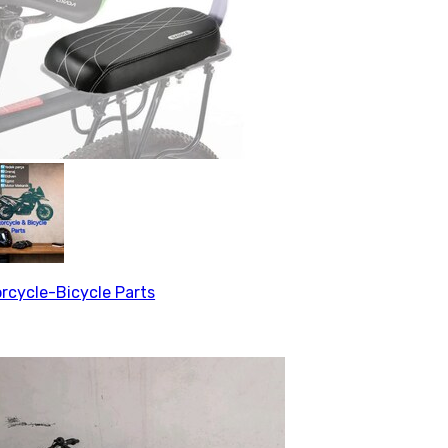
rcycle-Bicycle Parts