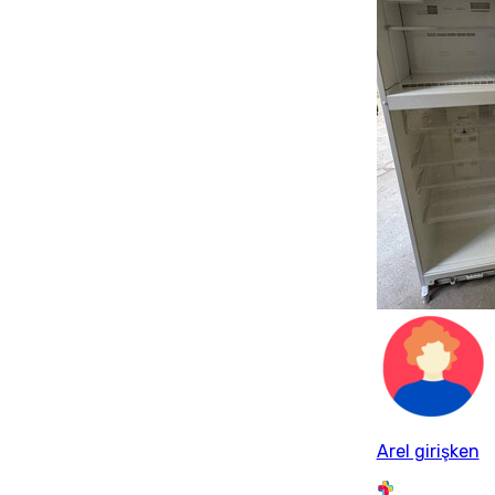
Arel girişken