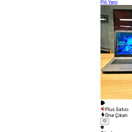
Pili Yeni
Plus Satıcı
Öne Çıkan