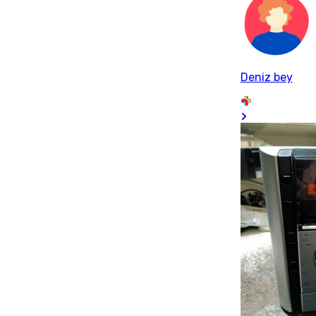
Deniz bey