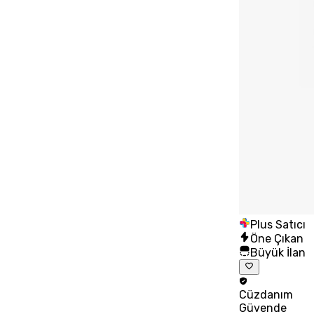
Plus Satıcı
Öne Çıkan
Büyük İlan
Cüzdanım
Güvende