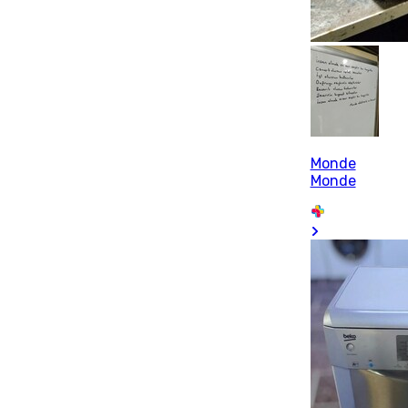
Monde
Monde