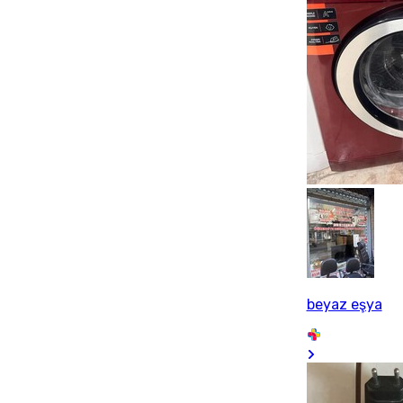
beyaz eşya