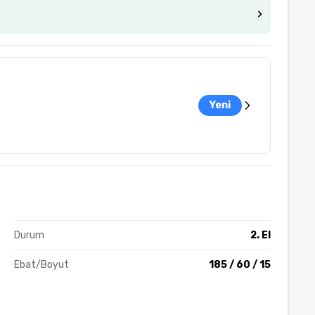
Yeni
Durum
2. El
Ebat/Boyut
185 / 60 / 15