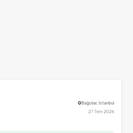
Bağcılar, İstanbul
27 Tem 2026