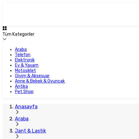
Tüm Kategoriler
Araba
Telefon
Elektronik
Ev & Yaşam
Motosiklet
Giyim & Aksesuar
Anne & Bebek & Oyuncak
Antika
Pet Shop
Anasayfa
Araba
Jant & Lastik