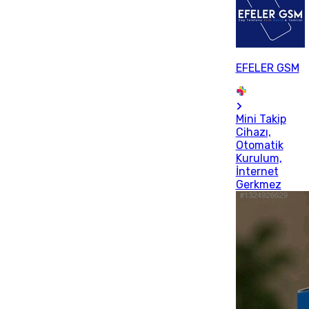
EFELER GSM
Mini Takip
Cihazı,
Otomatik
Kurulum,
İnternet
Gerkmez