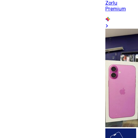
Zorlu
Premium