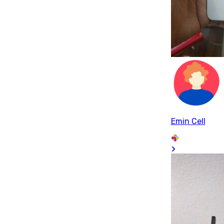
Emin Cell