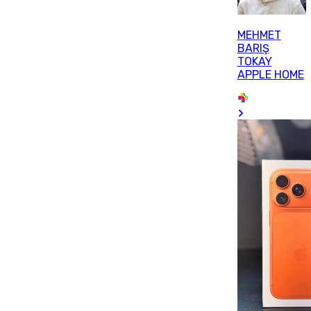
MEHMET
BARIŞ
TOKAY
APPLE HOME