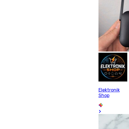
Elektronik
Shop