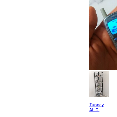
Tuncay
ALICI