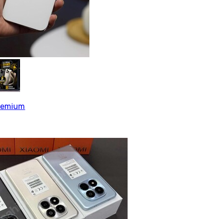
Premium