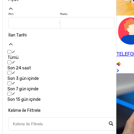
Min
Maks
İlan Tarihi
TELEFO
Tümü
Son 24 saat
Son 3 gün içinde
Son 7 gün içinde
Son 15 gün içinde
Kelime ile Filtrele