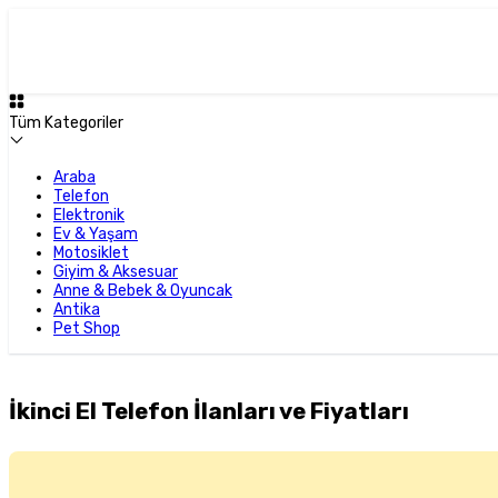
Tüm Kategoriler
Araba
Telefon
Elektronik
Ev & Yaşam
Motosiklet
Giyim & Aksesuar
Anne & Bebek & Oyuncak
Antika
Pet Shop
İkinci El Telefon İlanları ve Fiyatları