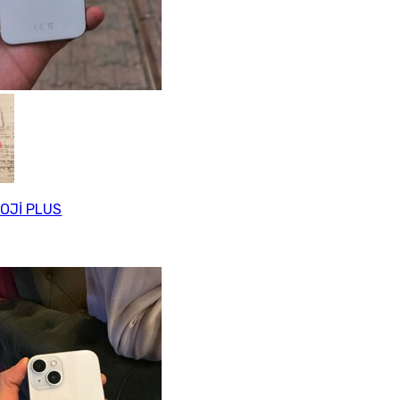
OJİ PLUS