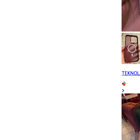
TEKNOL