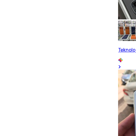
Teknolo