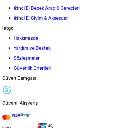
İkinci El Bebek Araç & Gereçleri
İkinci El Giyim & Aksesuar
letgo
Hakkımızda
Yardım ve Destek
Sözleşmeler
Güvenlik Önerileri
Güven Damgası
Güvenli Alışveriş