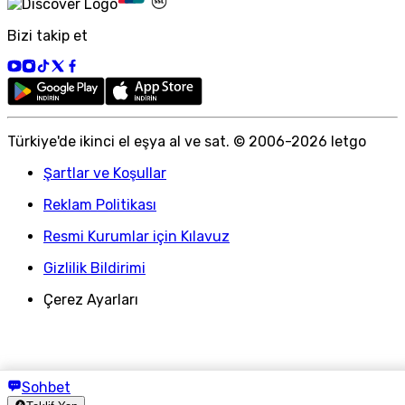
Bizi takip et
Türkiye
'
de ikinci el eşya al ve sat. © 2006-
2026
letgo
Şartlar ve Koşullar
Reklam Politikası
Resmi Kurumlar için Kılavuz
Gizlilik Bildirimi
Çerez Ayarları
Sohbet