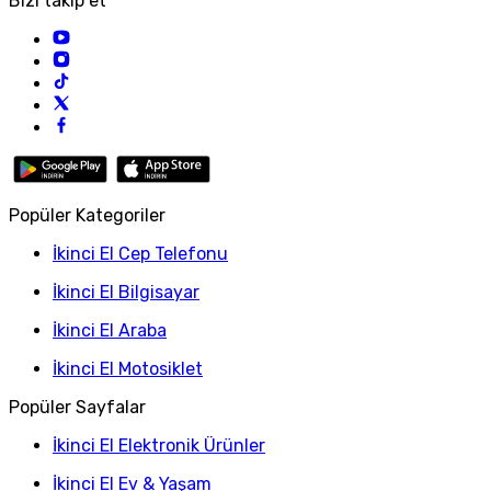
Bizi takip et
Popüler Kategoriler
İkinci El Cep Telefonu
İkinci El Bilgisayar
İkinci El Araba
İkinci El Motosiklet
Popüler Sayfalar
İkinci El Elektronik Ürünler
İkinci El Ev & Yaşam