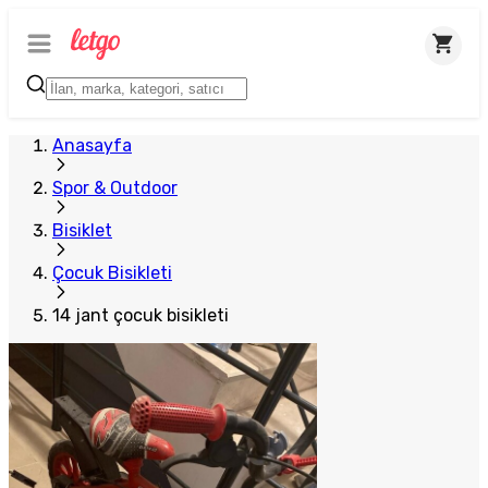
Anasayfa
Spor & Outdoor
Bisiklet
Çocuk Bisikleti
14 jant çocuk bisikleti