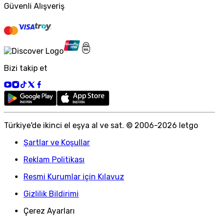
Güvenli Alışveriş
Bizi takip et
Türkiye
'
de ikinci el eşya al ve sat. © 2006-
2026
letgo
Şartlar ve Koşullar
Reklam Politikası
Resmi Kurumlar için Kılavuz
Gizlilik Bildirimi
Çerez Ayarları