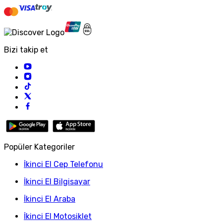
Bizi takip et
Popüler Kategoriler
İkinci El Cep Telefonu
İkinci El Bilgisayar
İkinci El Araba
İkinci El Motosiklet