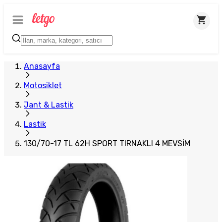
Plus Satıcı
Anasayfa
Motosiklet
Jant & Lastik
Lastik
130/70-17 TL 62H SPORT TIRNAKLI 4 MEVSİM