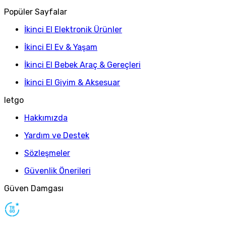
Popüler Sayfalar
İkinci El Elektronik Ürünler
İkinci El Ev & Yaşam
İkinci El Bebek Araç & Gereçleri
İkinci El Giyim & Aksesuar
letgo
Hakkımızda
Yardım ve Destek
Sözleşmeler
Güvenlik Önerileri
Güven Damgası