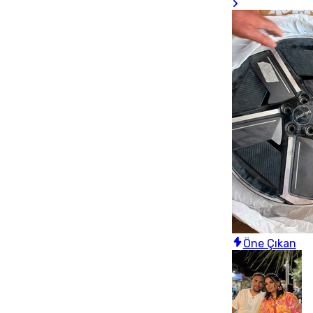
Öne Çıkan