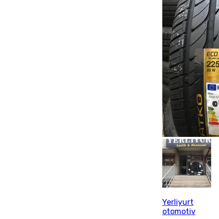
Yerliyurt
otomotiv