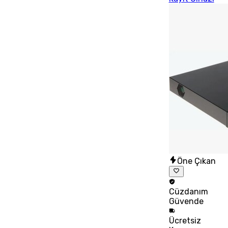
Öne Çıkan
Cüzdanım
Güvende
Ücretsiz