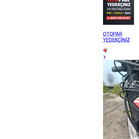
OTOPAR
YEDEKÇİNİZ