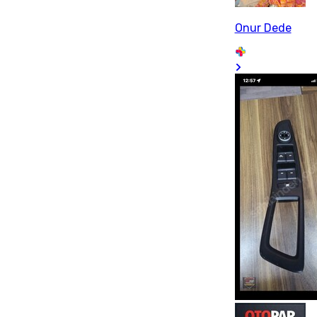
Onur Dede