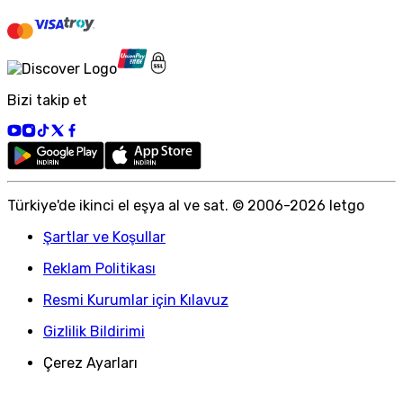
Bizi takip et
Türkiye
'
de ikinci el eşya al ve sat. © 2006-
2026
letgo
Şartlar ve Koşullar
Reklam Politikası
Resmi Kurumlar için Kılavuz
Gizlilik Bildirimi
Çerez Ayarları