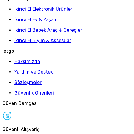
İkinci El Elektronik Ürünler
İkinci El Ev & Yaşam
İkinci El Bebek Araç & Gereçleri
İkinci El Giyim & Aksesuar
letgo
Hakkımızda
Yardım ve Destek
Sözleşmeler
Güvenlik Önerileri
Güven Damgası
Güvenli Alışveriş