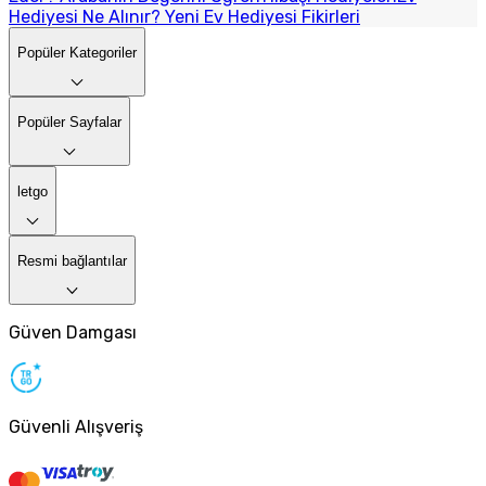
Hediyesi Ne Alınır? Yeni Ev Hediyesi Fikirleri
Popüler Kategoriler
Popüler Sayfalar
letgo
Resmi bağlantılar
Güven Damgası
Güvenli Alışveriş