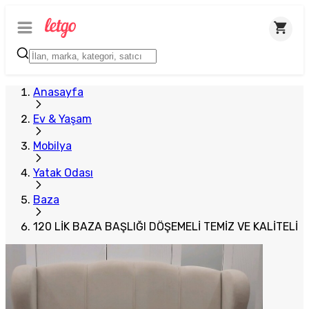
Anasayfa
Ev & Yaşam
Mobilya
Yatak Odası
Baza
120 LİK BAZA BAŞLIĞI DÖŞEMELİ TEMİZ VE KALİTELİ