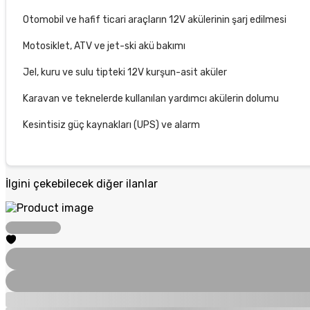
Otomobil ve hafif ticari araçların 12V akülerinin şarj edilmesi
Motosiklet, ATV ve jet-ski akü bakımı
Jel, kuru ve sulu tipteki 12V kurşun-asit aküler
Karavan ve teknelerde kullanılan yardımcı akülerin dolumu
Kesintisiz güç kaynakları (UPS) ve alarm
İlgini çekebilecek diğer ilanlar