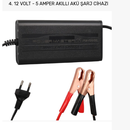
12 VOLT - 5 AMPER AKILLI AKÜ ŞARJ CİHAZI