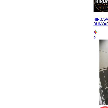
HIRDAV
DÜNYAS