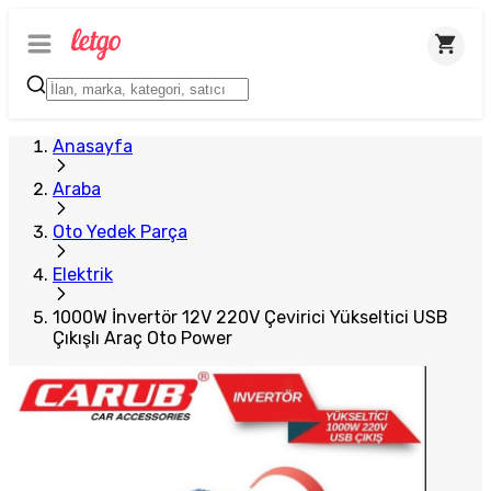
Plus Satıcı
Anasayfa
Araba
Oto Yedek Parça
Elektrik
1000W İnvertör 12V 220V Çevirici Yükseltici USB
Çıkışlı Araç Oto Power