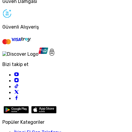
Güven Damgası
Güvenli Alışveriş
Bizi takip et
Popüler Kategoriler