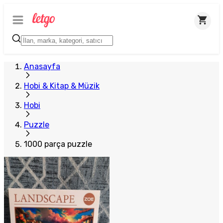
Anasayfa
Hobi & Kitap & Müzik
Hobi
Puzzle
1000 parça puzzle