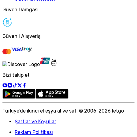
Güven Damgası
Güvenli Alışveriş
Bizi takip et
Türkiye
'
de ikinci el eşya al ve sat. © 2006-
2026
letgo
Şartlar ve Koşullar
Reklam Politikası