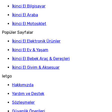
İkinci El Bilgisayar
İkinci El Araba
İkinci El Motosiklet
Popüler Sayfalar
İkinci El Elektronik Ürünler
İkinci El Ev & Yaşam
İkinci El Bebek Araç & Gereçleri
İkinci El Giyim & Aksesuar
letgo
Hakkımızda
Yardım ve Destek
Sözleşmeler
Güvenlik Önerileri