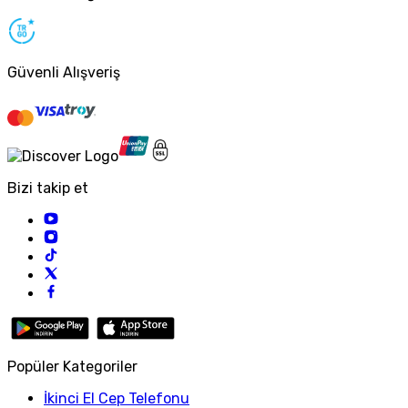
Güvenli Alışveriş
Bizi takip et
Popüler Kategoriler
İkinci El Cep Telefonu