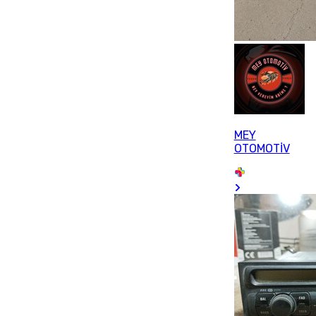
MEY
OTOMOTİV