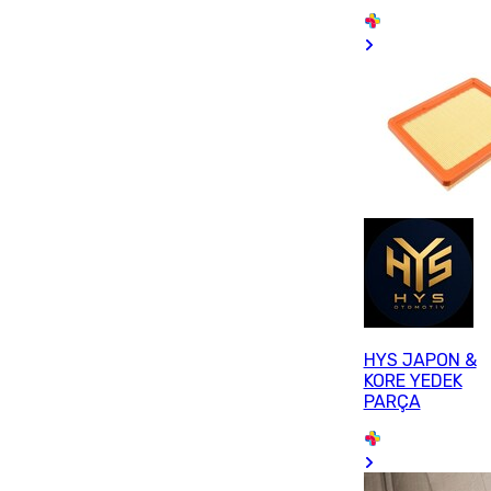
HYS JAPON &
KORE YEDEK
PARÇA