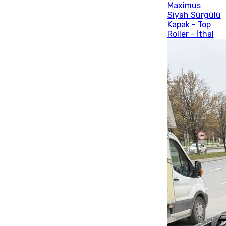
Maximus
Siyah Sürgülü
Kapak - Top
Roller - İthal