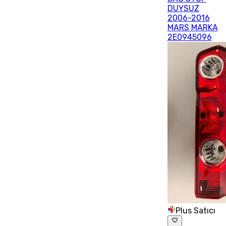
DUYSUZ
2006-2016
MARS MARKA
2E0945096
Plus Satıcı