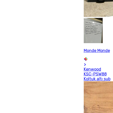
Monde Monde
Kenwood
KSC-PSW88
Koltuk altı sub