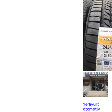
Yerliyurt
otomotiv