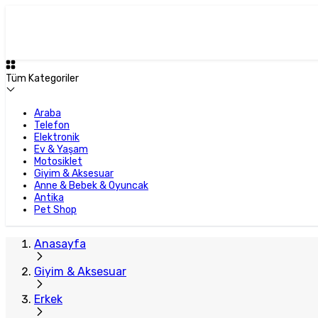
Tüm Kategoriler
Araba
Telefon
Elektronik
Ev & Yaşam
Motosiklet
Giyim & Aksesuar
Anne & Bebek & Oyuncak
Antika
Pet Shop
Anasayfa
Giyim & Aksesuar
Erkek