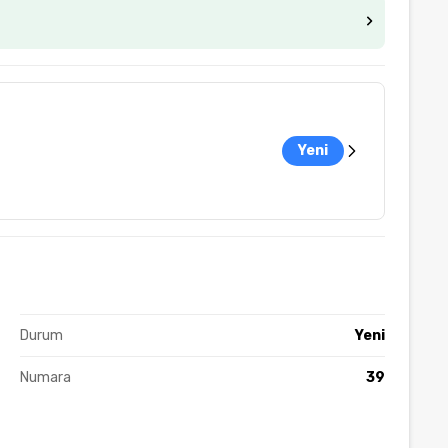
Yeni
Durum
Yeni
Numara
39