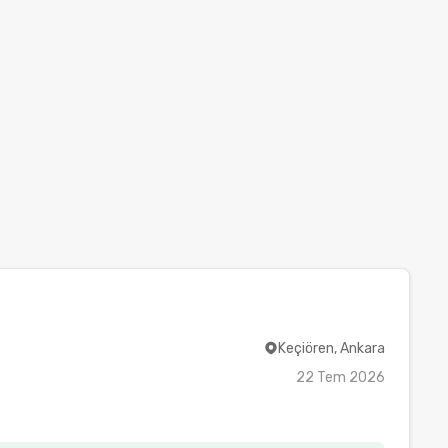
Keçiören, Ankara
22 Tem 2026