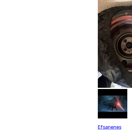
Efsanenes