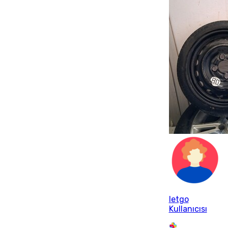
letgo
Kullanıcısı