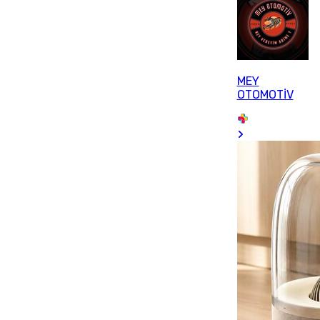
MEY
OTOMOTİV