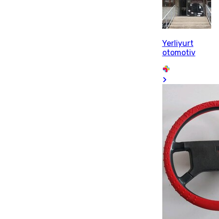
Yerliyurt
otomotiv