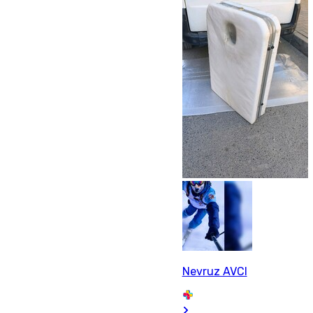
Nevruz AVCI