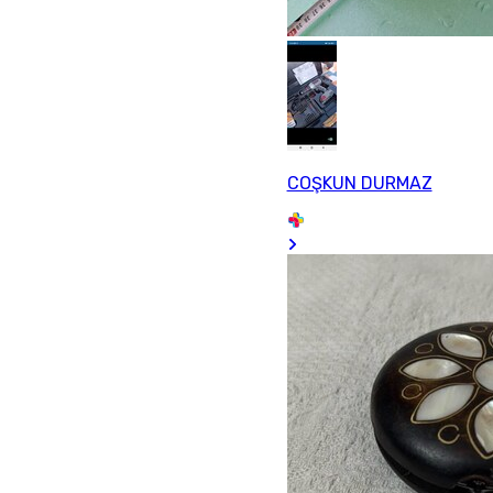
COŞKUN DURMAZ