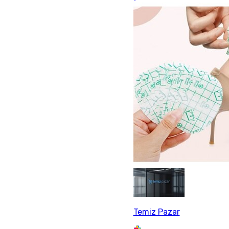
Temiz Pazar